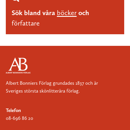
Sök bland våra
böcker
och
författare
Albert Bonniers Förlag grundades 1837 och är
Sveriges största skönlitterära förlag.
Telefon
08-696 86 20