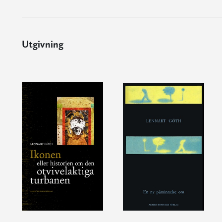
Utgivning