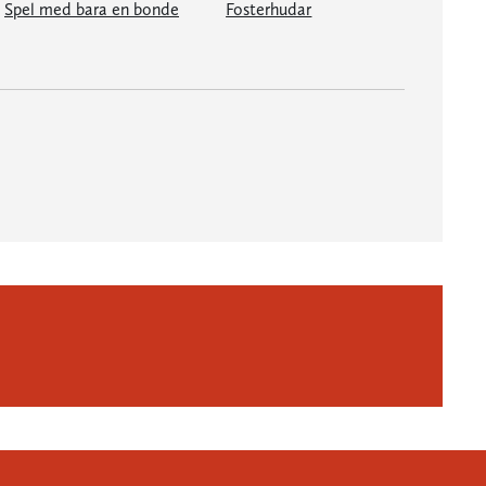
Spel med bara en bonde
Fosterhudar