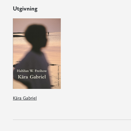
Utgivning
Kära Gabriel