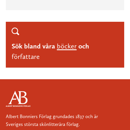
Sök bland våra
böcker
och
författare
Albert Bonniers Förlag grundades 1837 och är
Sveriges största skönlitterära förlag.