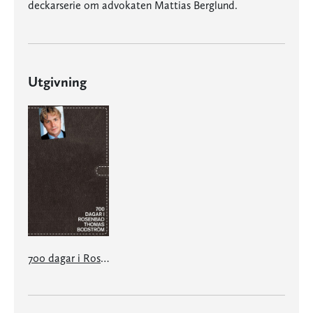
deckarserie om advokaten Mattias Berglund.
Utgivning
700 dagar i Rosenbad