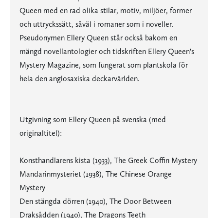
Queen med en rad olika stilar, motiv, miljöer, former
och uttryckssätt, såväl i romaner som i noveller.
Pseudonymen Ellery Queen står också bakom en
mängd novellantologier och tidskriften Ellery Queen's
Mystery Magazine, som fungerat som plantskola för
hela den anglosaxiska deckarvärlden.
Utgivning som Ellery Queen på svenska (med
originaltitel):
Konsthandlarens kista (1933), The Greek Coffin Mystery
Mandarinmysteriet (1938), The Chinese Orange
Mystery
Den stängda dörren (1940), The Door Between
Draksådden (1940), The Dragons Teeth