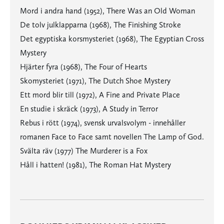
Mord i andra hand (1952), There Was an Old Woman
De tolv julklapparna (1968), The Finishing Stroke
Det egyptiska korsmysteriet (1968), The Egyptian Cross
Mystery
Hjärter fyra (1968), The Four of Hearts
Skomysteriet (1971), The Dutch Shoe Mystery
Ett mord blir till (1972), A Fine and Private Place
En studie i skräck (1973), A Study in Terror
Rebus i rött (1974), svensk urvalsvolym - innehåller
romanen Face to Face samt novellen The Lamp of God.
Svälta räv (1977) The Murderer is a Fox
Håll i hatten! (1981), The Roman Hat Mystery