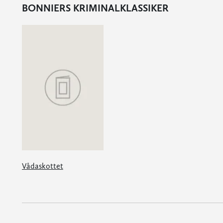
BONNIERS KRIMINALKLASSIKER
Vådaskottet