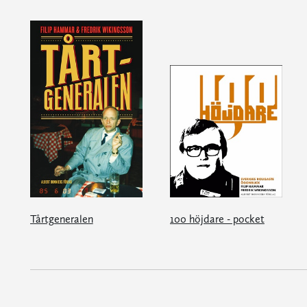
Tårtgeneralen
100 höjdare - pocket