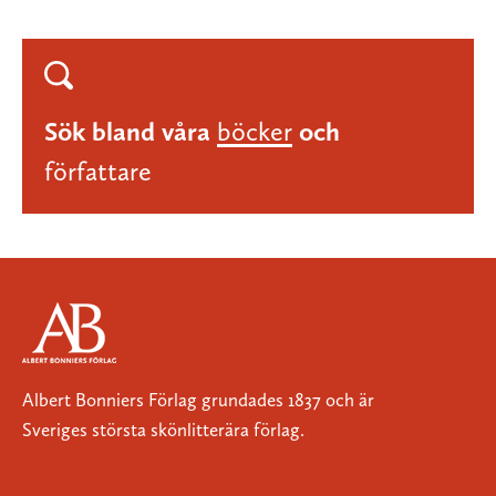
Sök bland våra
böcker
och
författare
Albert Bonniers Förlag grundades 1837 och är
Sveriges största skönlitterära förlag.