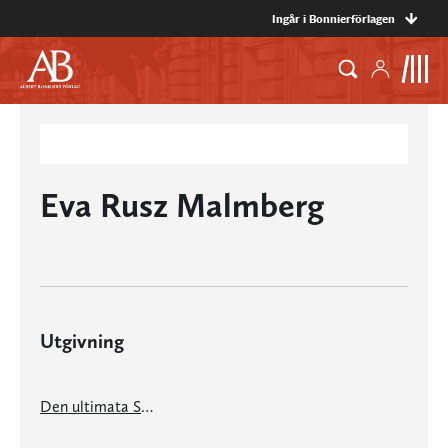
Ingår i Bonnierförlagen
Eva Rusz Malmberg
Utgivning
Den ultimata Singelhandboken