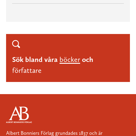
Sök bland våra
böcker
och
författare
Albert Bonniers Förlag grundades 1837 och är