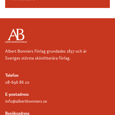
Albert Bonniers Förlag grundades 1837 och är
Sveriges största skönlitterära förlag.
Telefon
08-696 86 20
E-postadress
info@albertbonniers.se
Besöksadress