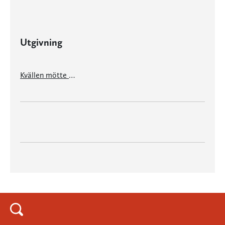
Utgivning
Kvällen mötte mig