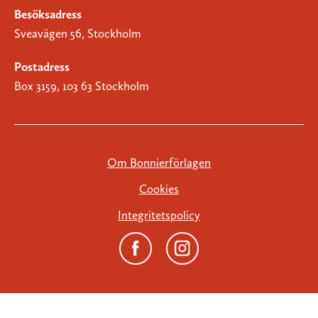
Besöksadress
Sveavägen 56, Stockholm
Postadress
Box 3159, 103 63 Stockholm
Om Bonnierförlagen
Cookies
Integritetspolicy