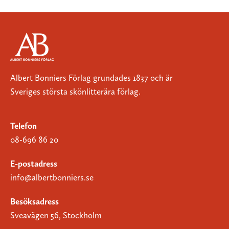
Albert Bonniers Förlag grundades 1837 och är
Sveriges största skönlitterära förlag.
Telefon
08-696 86 20
E-postadress
info@albertbonniers.se
Besöksadress
Sveavägen 56, Stockholm