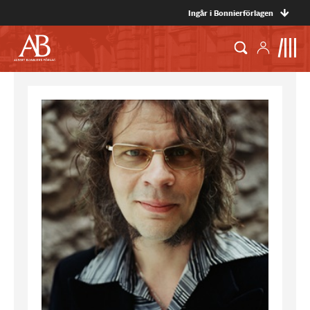
Ingår i Bonnierförlagen