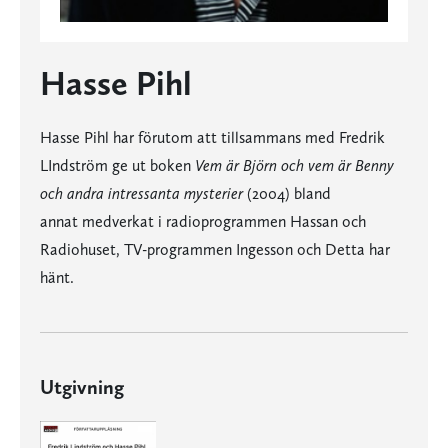
Hasse Pihl
Hasse Pihl har förutom att tillsammans med Fredrik
LIndström ge ut boken
Vem är Björn och vem är Benny
och andra intressanta mysterier
(2004) bland
annat medverkat i radioprogrammen Hassan och
Radiohuset, TV-programmen Ingesson och Detta har
hänt.
Utgivning