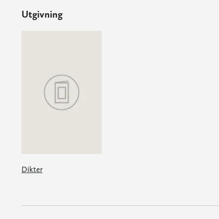
Utgivning
Dikter