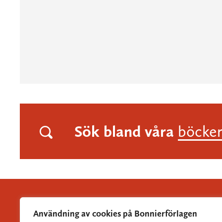
Sök bland våra
böcke
Användning av cookies på Bonnierförlagen