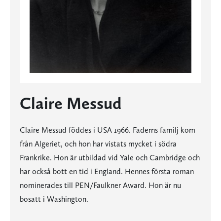
Claire Messud
Claire Messud föddes i USA 1966. Faderns familj kom
från Algeriet, och hon har vistats mycket i södra
Frankrike. Hon är utbildad vid Yale och Cambridge och
har också bott en tid i England. Hennes första roman
nominerades till PEN/Faulkner Award. Hon är nu
bosatt i Washington.