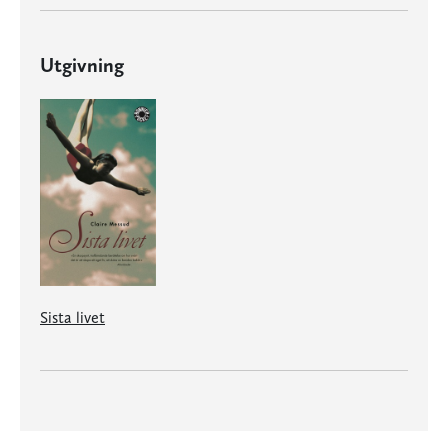
Utgivning
Sista livet