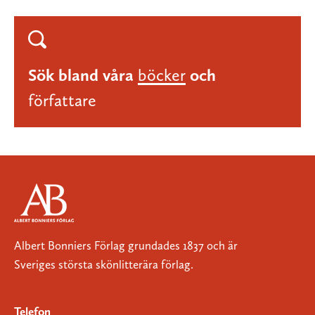
Sök bland våra
böcker
och
författare
Albert Bonniers Förlag grundades 1837 och är
Sveriges största skönlitterära förlag.
Telefon