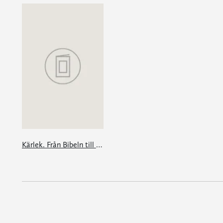
Kärlek. Från Bibeln till Beauvoir