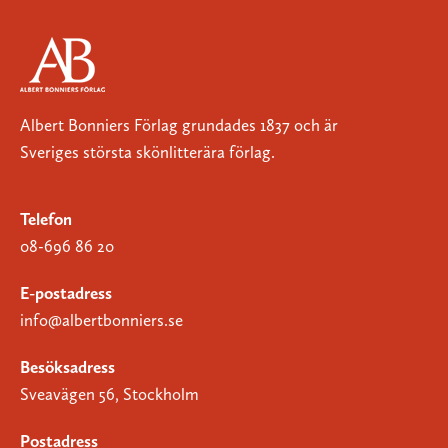
Albert Bonniers Förlag grundades 1837 och är
Sveriges största skönlitterära förlag.
Telefon
08-696 86 20
E-postadress
info@albertbonniers.se
Besöksadress
Sveavägen 56, Stockholm
Postadress