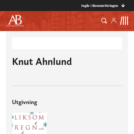
Ingår i Bonnierförlagen
Knut Ahnlund
Utgivning