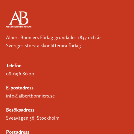
Albert Bonniers Förlag grundades 1837 och är
Sveriges största skönlitterära förlag.
Telefon
08-696 86 20
E-postadress
info@albertbonniers.se
Besöksadress
Sveavägen 56, Stockholm
Postadress