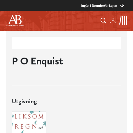
Ingår i Bonnierförlagen
P O Enquist
Utgivning