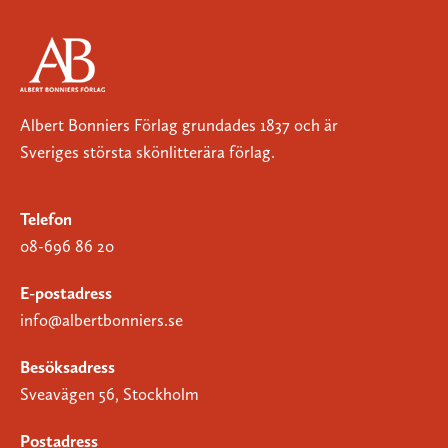
Albert Bonniers Förlag grundades 1837 och är
Sveriges största skönlitterära förlag.
Telefon
08-696 86 20
E-postadress
info@albertbonniers.se
Besöksadress
Sveavägen 56, Stockholm
Postadress