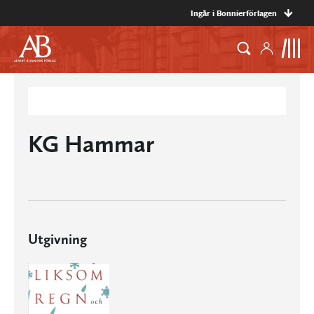
Ingår i Bonnierförlagen
KG Hammar
Utgivning