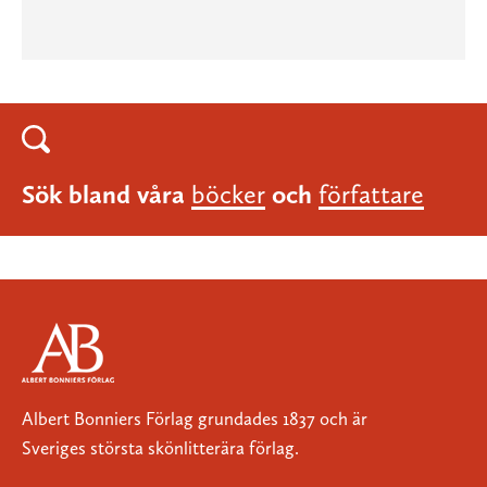
Sök bland våra
böcker
och
författare
Albert Bonniers Förlag grundades 1837 och är
Sveriges största skönlitterära förlag.