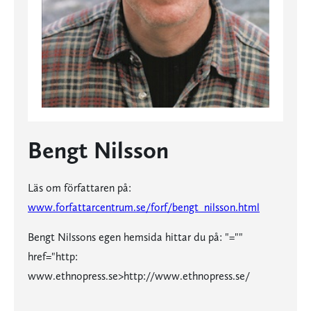
Bengt Nilsson
Läs om författaren på:
www.forfattarcentrum.se/forf/bengt_nilsson.html
Bengt Nilssons egen hemsida hittar du på:
"=""
href="http:
www.ethnopress.se>http://www.ethnopress.se/