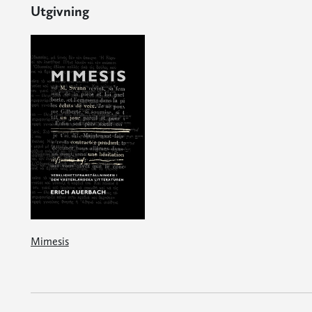
Utgivning
Mimesis