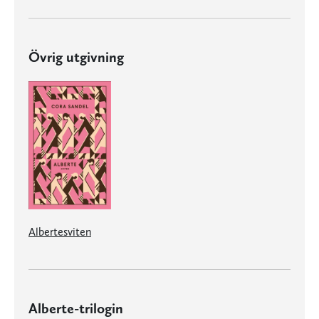
Övrig utgivning
Albertesviten
Alberte-trilogin