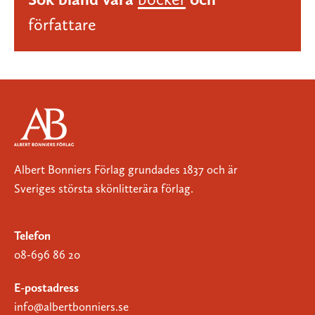
författare
Albert Bonniers Förlag grundades 1837 och är
Sveriges största skönlitterära förlag.
Telefon
08-696 86 20
E-postadress
info@albertbonniers.se