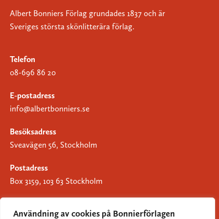
Albert Bonniers Förlag grundades 1837 och är
Sveriges största skönlitterära förlag.
Telefon
08-696 86 20
E-postadress
info@albertbonniers.se
Besöksadress
Sveavägen 56, Stockholm
Postadress
Box 3159, 103 63 Stockholm
Användning av cookies på Bonnierförlagen