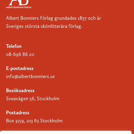
Albert Bonniers Förlag grundades 1837 och är
Sveriges största skönlitterära förlag.
Telefon
08-696 86 20
E-postadress
info@albertbonniers.se
Besöksadress
Sveavägen 56, Stockholm
Postadress
Box 3159, 103 63 Stockholm