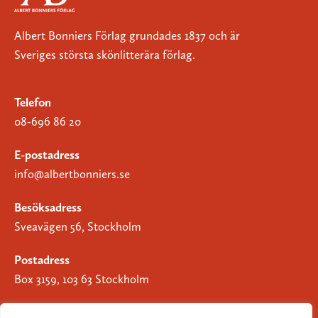
Albert Bonniers Förlag grundades 1837 och är
Sveriges största skönlitterära förlag.
Telefon
08-696 86 20
E-postadress
info@albertbonniers.se
Besöksadress
Sveavägen 56, Stockholm
Postadress
Box 3159, 103 63 Stockholm