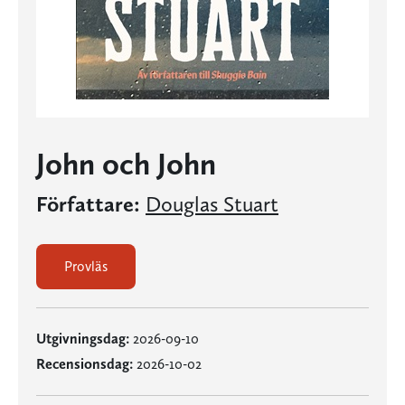
John och John
Författare:
Douglas Stuart
Provläs
Utgivningsdag:
2026-09-10
Recensionsdag:
2026-10-02