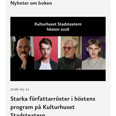
Nyheter om boken
2026-05-22
Starka författarröster i höstens
program på Kulturhuset
Stadsteatern