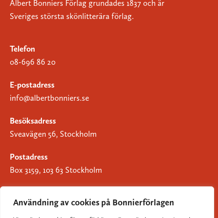
Albert Bonniers Förlag grundades 1837 och är
Sveriges största skönlitterära förlag.
Telefon
08-696 86 20
E-postadress
info@albertbonniers.se
Besöksadress
Sveavägen 56, Stockholm
Postadress
Box 3159, 103 63 Stockholm
Användning av cookies på Bonnierförlagen