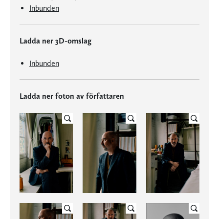
Inbunden
Ladda ner 3D-omslag
Inbunden
Ladda ner foton av författaren