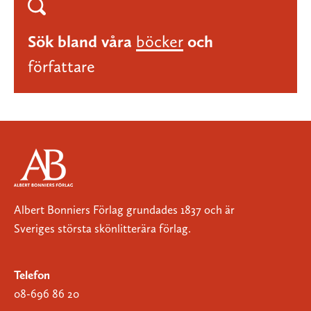
Sök bland våra
böcker
och
författare
Albert Bonniers Förlag grundades 1837 och är
Sveriges största skönlitterära förlag.
Telefon
08-696 86 20