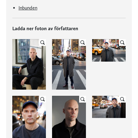
Inbunden
Ladda ner foton av författaren