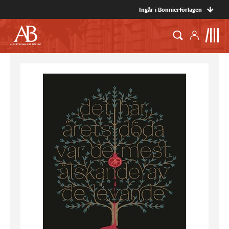
Ingår i Bonnierförlagen