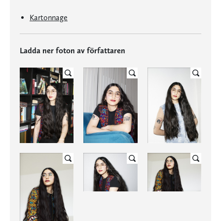
Kartonnage
Ladda ner foton av författaren