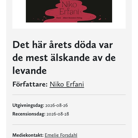
Det här årets döda var
de mest älskande av de
levande
Författare:
Niko Erfani
Utgivningsdag:
2026-08-26
Recensionsdag:
2026-08-28
Mediekontakt:
Emelie Forsdahl