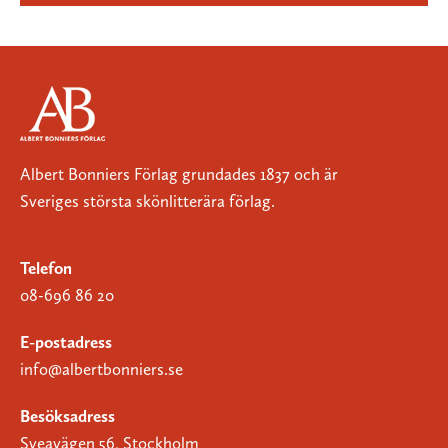
Albert Bonniers Förlag grundades 1837 och är
Sveriges största skönlitterära förlag.
Telefon
08-696 86 20
E-postadress
info@albertbonniers.se
Besöksadress
Sveavägen 56, Stockholm