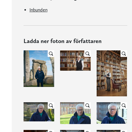
Inbunden
Ladda ner foton av författaren