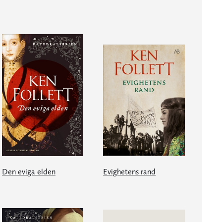
Den eviga elden
Evighetens rand