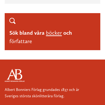
Sök bland våra
böcker
och
författare
Albert Bonniers Förlag grundades 1837 och är
Sveriges största skönlitterära förlag.