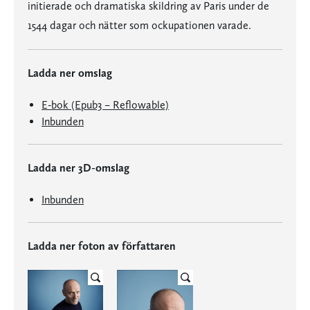
initierade och dramatiska skildring av Paris under de
1544 dagar och nätter som ockupationen varade.
Ladda ner omslag
E-bok (Epub3 – Reflowable)
Inbunden
Ladda ner 3D-omslag
Inbunden
Ladda ner foton av författaren