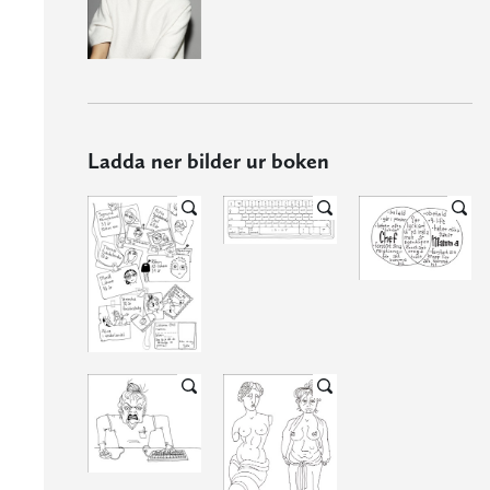
Ladda ner bilder ur boken