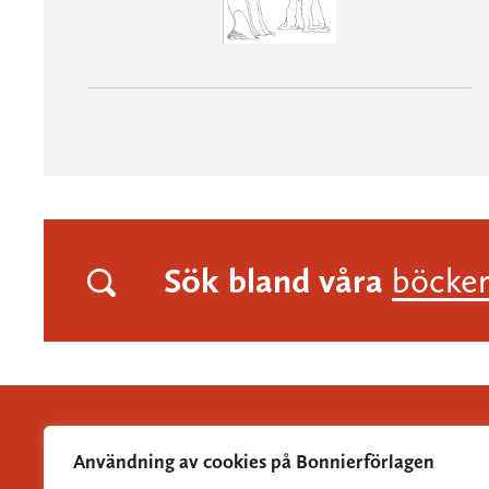
Sök bland våra
böcke
Användning av cookies på Bonnierförlagen