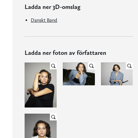
Ladda ner 3D-omslag
Danskt Band
Ladda ner foton av författaren