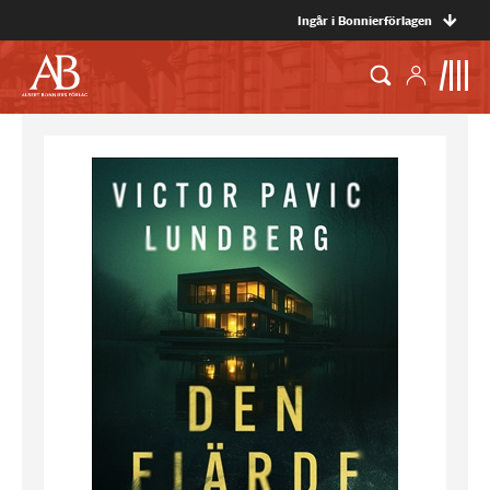
Ingår i Bonnierförlagen