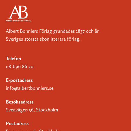
Albert Bonniers Förlag grundades 1837 och är
Sveriges största skönlitterära förlag.
Telefon
08-696 86 20
E-postadress
info@albertbonniers.se
Besöksadress
Sveavägen 56, Stockholm
Postadress