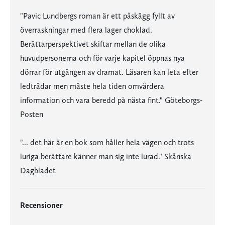
"Pavic Lundbergs roman är ett påskägg fyllt av
överraskningar med flera lager choklad.
Berättarperspektivet skiftar mellan de olika
huvudpersonerna och för varje kapitel öppnas nya
dörrar för utgången av dramat. Läsaren kan leta efter
ledtrådar men måste hela tiden omvärdera
information och vara beredd på nästa fint." Göteborgs-
Posten
"... det här är en bok som håller hela vägen och trots
luriga berättare känner man sig inte lurad." Skånska
Dagbladet
Recensioner