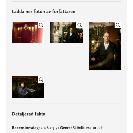
Ladda ner foton av författaren
Detaljerad fakta
Recensionsdag:
2026-03-31
Genre:
Skönlitteratur och