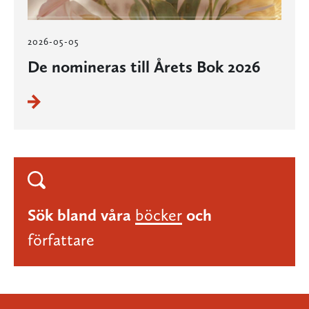
2026-05-05
De nomineras till Årets Bok 2026
Sök bland våra
böcker
och
författare