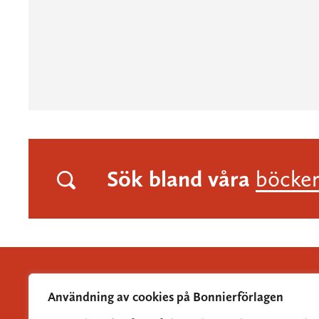
Sök bland våra
böcke
Användning av cookies på Bonnierförlagen