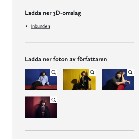
Ladda ner 3D-omslag
Inbunden
Ladda ner foton av författaren