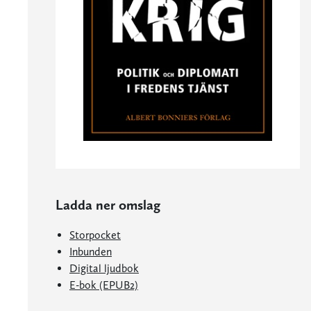
Ladda ner omslag
Storpocket
Inbunden
Digital ljudbok
E-bok (EPUB2)