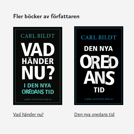
Fler böcker av författaren
Vad händer nu?
Den nya oredans tid