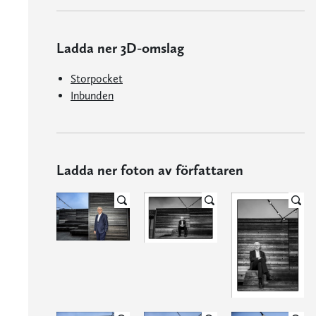
Ladda ner 3D-omslag
Storpocket
Inbunden
Ladda ner foton av författaren