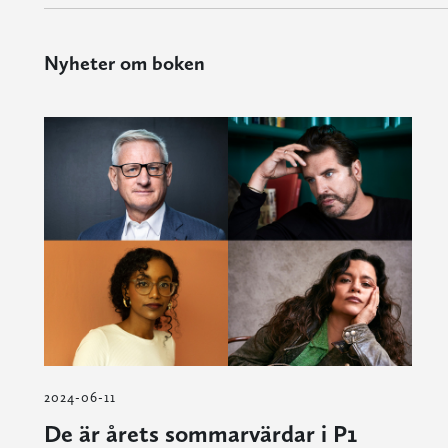
Nyheter om boken
2024-06-11
De är årets sommarvärdar i P1