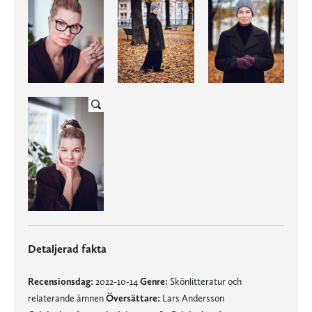
Detaljerad fakta
Recensionsdag:
2022-10-14
Genre:
Skönlitteratur och
relaterande ämnen
Översättare:
Lars Andersson