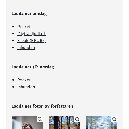
Ladda ner omslag
Pocket
Digital ljudbok
E-bok (EPUB2)
Inbunden
Ladda ner 3D-omslag
Pocket
Inbunden
Ladda ner foton av författaren