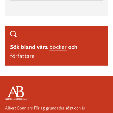
Sök bland våra
böcker
och
författare
Albert Bonniers Förlag grundades 1837 och är