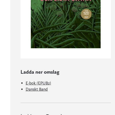
Ladda ner omslag
E-bok (EPUB2)
Danskt Band