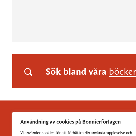
Sök bland våra
böcke
Användning av cookies på Bonnierförlagen
Vi använder cookies för att förbättra din användarupplevelse och