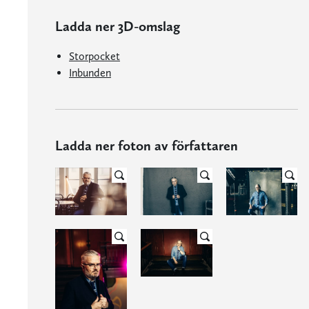
Ladda ner 3D-omslag
Storpocket
Inbunden
Ladda ner foton av författaren