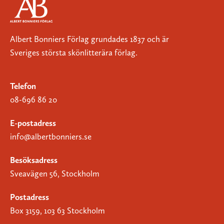
Albert Bonniers Förlag grundades 1837 och är
Sveriges största skönlitterära förlag.
Telefon
08-696 86 20
E-postadress
info@albertbonniers.se
Besöksadress
Sveavägen 56, Stockholm
Postadress
Box 3159, 103 63 Stockholm