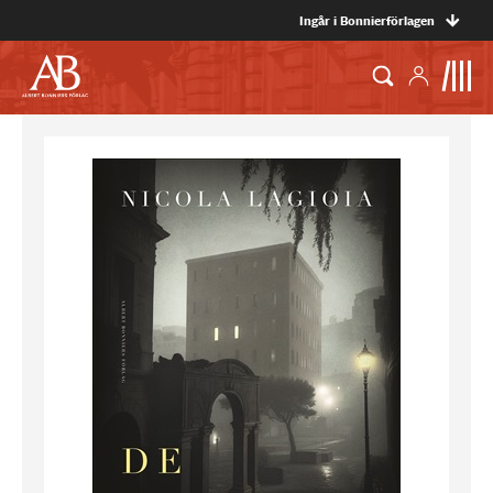
Ingår i Bonnierförlagen