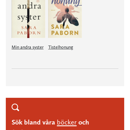
Min andra syster
Tistelhonung
Sök bland våra
böcker
och