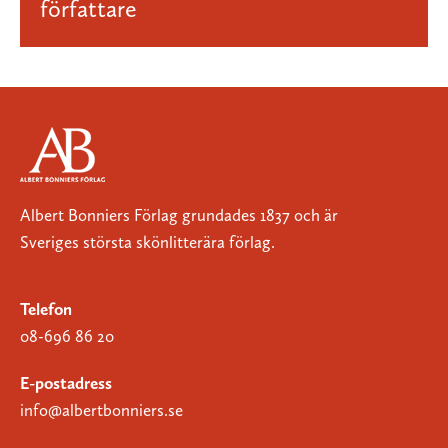
författare
Albert Bonniers Förlag grundades 1837 och är
Sveriges största skönlitterära förlag.
Telefon
08-696 86 20
E-postadress
info@albertbonniers.se