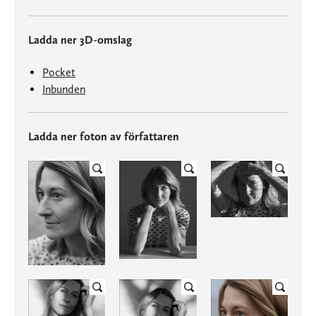
Ladda ner 3D-omslag
Pocket
Inbunden
Ladda ner foton av författaren