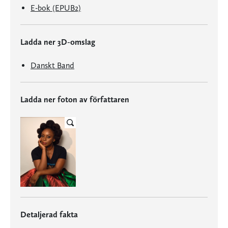
E-bok (EPUB2)
Ladda ner 3D-omslag
Danskt Band
Ladda ner foton av författaren
Detaljerad fakta