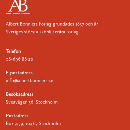
Albert Bonniers Förlag grundades 1837 och är
Sveriges största skönlitterära förlag.
Telefon
08-696 86 20
E-postadress
info@albertbonniers.se
Besöksadress
Sveavägen 56, Stockholm
Postadress
Box 3159, 103 63 Stockholm