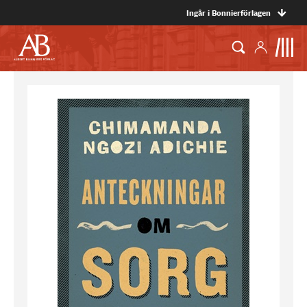
Ingår i Bonnierförlagen