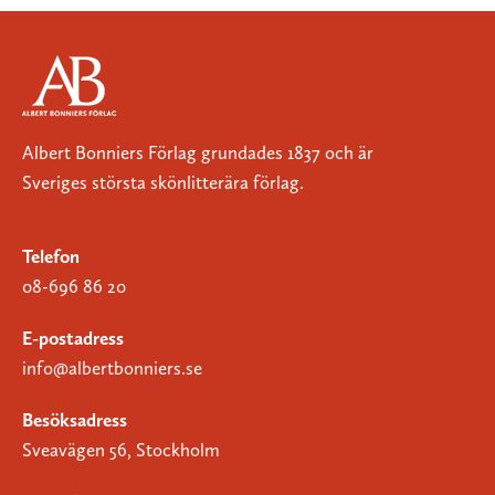
Albert Bonniers Förlag grundades 1837 och är
Sveriges största skönlitterära förlag.
Telefon
08-696 86 20
E-postadress
info@albertbonniers.se
Besöksadress
Sveavägen 56, Stockholm