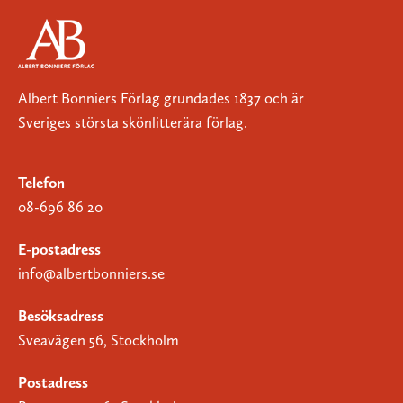
Albert Bonniers Förlag grundades 1837 och är
Sveriges största skönlitterära förlag.
Telefon
08-696 86 20
E-postadress
info@albertbonniers.se
Besöksadress
Sveavägen 56, Stockholm
Postadress