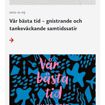
2021-11-05
Vår bästa tid – gnistrande och
tankeväckande samtidssatir