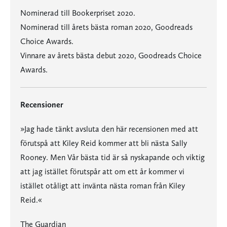
Nominerad till Bookerpriset 2020.
Nominerad till årets bästa roman 2020, Goodreads
Choice Awards.
Vinnare av årets bästa debut 2020, Goodreads Choice
Awards.
Recensioner
»Jag hade tänkt avsluta den här recensionen med att
förutspå att Kiley Reid kommer att bli nästa Sally
Rooney. Men Vår bästa tid är så nyskapande och viktig
att jag istället förutspår att om ett år kommer vi
istället otåligt att invänta nästa roman från Kiley
Reid.«
The Guardian