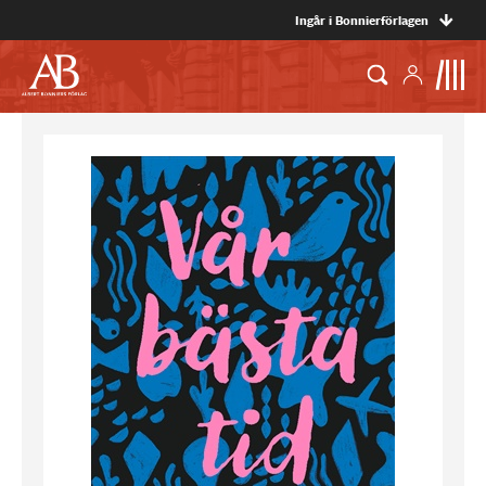
Ingår i Bonnierförlagen