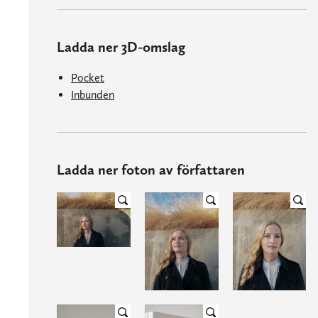
Ladda ner 3D-omslag
Pocket
Inbunden
Ladda ner foton av författaren