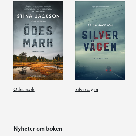
Ödesmark
Silvervägen
Nyheter om boken