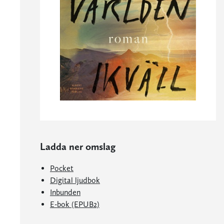
Ladda ner omslag
Pocket
Digital ljudbok
Inbunden
E-bok (EPUB2)