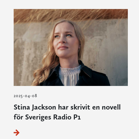
2025-04-08
Stina Jackson har skrivit en novell
för Sveriges Radio P1