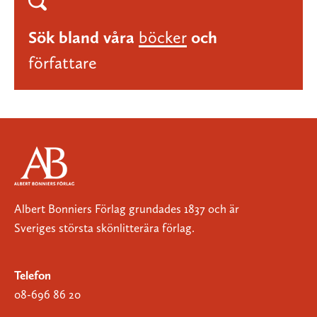
Sök bland våra
böcker
och
författare
Albert Bonniers Förlag grundades 1837 och är
Sveriges största skönlitterära förlag.
Telefon
08-696 86 20