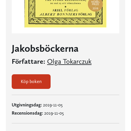
Jakobsböckerna
Författare:
Olga Tokarczuk
Köp boken
Utgivningsdag:
2019-11-05
Recensionsdag:
2019-11-05