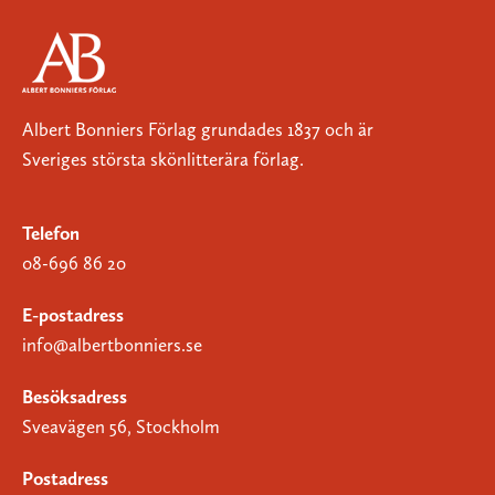
Albert Bonniers Förlag grundades 1837 och är
Sveriges största skönlitterära förlag.
Telefon
08-696 86 20
E-postadress
info@albertbonniers.se
Besöksadress
Sveavägen 56, Stockholm
Postadress