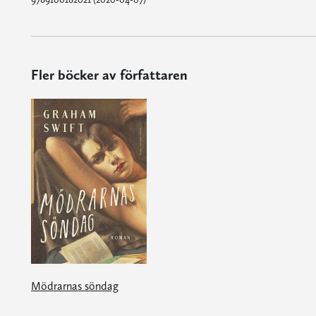
Fler böcker av författaren
Mödrarnas söndag