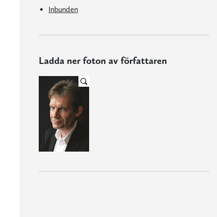
Inbunden
Ladda ner foton av författaren