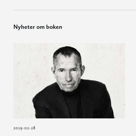
Nyheter om boken
2019-02-28