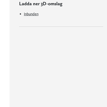
Ladda ner 3D-omslag
Inbunden