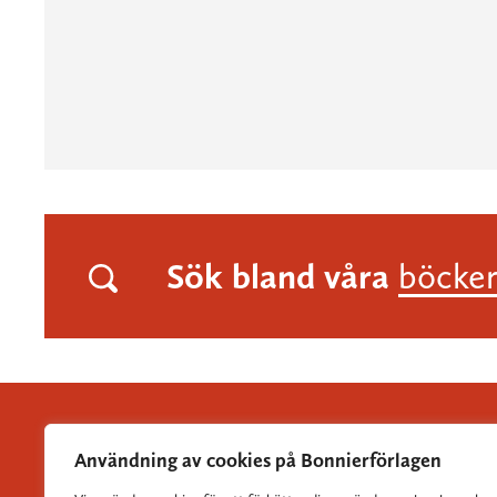
Sök bland våra
böcke
Användning av cookies på Bonnierförlagen