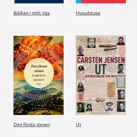
Bjälken i mitt öga
Huvudstupa
Den första stenen
Ut