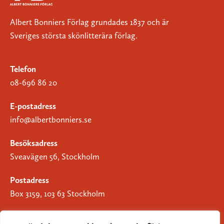
Albert Bonniers Förlag grundades 1837 och är
Sveriges största skönlitterära förlag.
Telefon
08-696 86 20
E-postadress
info@albertbonniers.se
Besöksadress
Sveavägen 56, Stockholm
Postadress
Box 3159, 103 63 Stockholm