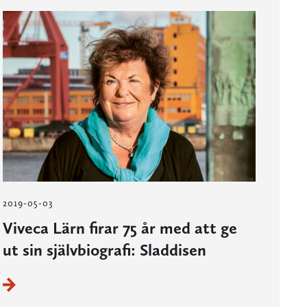
2019-05-03
Viveca Lärn firar 75 år med att ge
ut sin självbiografi: Sladdisen