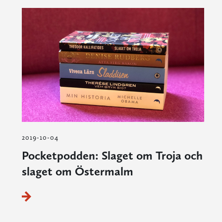
2019-10-04
Pocketpodden: Slaget om Troja och
slaget om Östermalm