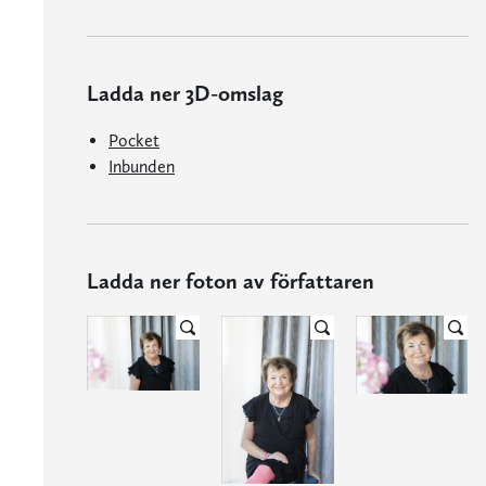
Ladda ner 3D-omslag
Pocket
Inbunden
Ladda ner foton av författaren