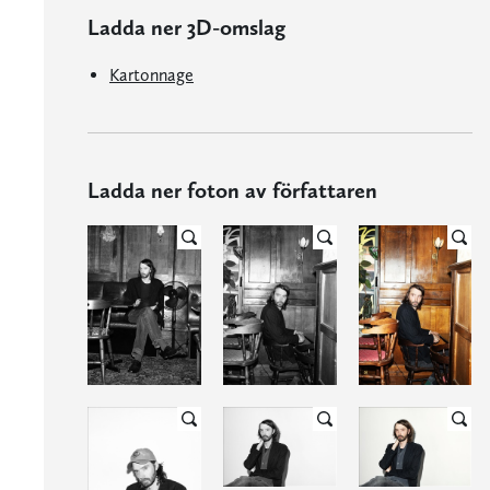
Ladda ner 3D-omslag
Kartonnage
Ladda ner foton av författaren